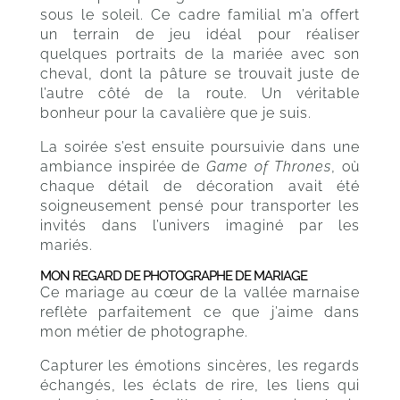
sous le soleil. Ce cadre familial m’a offert
un terrain de jeu idéal pour réaliser
quelques portraits de la mariée avec son
cheval, dont la pâture se trouvait juste de
l’autre côté de la route. Un véritable
bonheur pour la cavalière que je suis.
La soirée s’est ensuite poursuivie dans une
ambiance inspirée de
Game of Thrones
, où
chaque détail de décoration avait été
soigneusement pensé pour transporter les
invités dans l’univers imaginé par les
mariés.
MON REGARD DE PHOTOGRAPHE DE MARIAGE
Ce mariage au cœur de la vallée marnaise
reflète parfaitement ce que j’aime dans
mon métier de photographe.
Capturer les émotions sincères, les regards
échangés, les éclats de rire, les liens qui