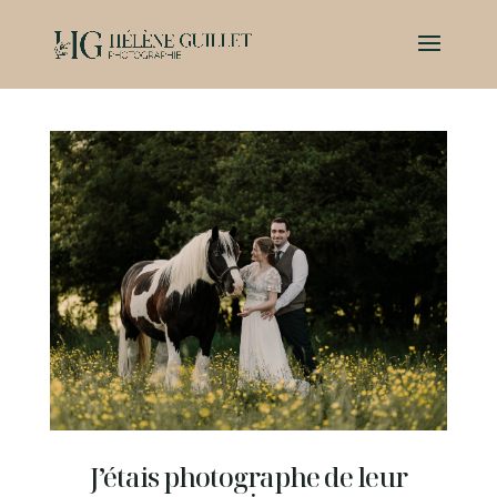
J’étais photographe de leur