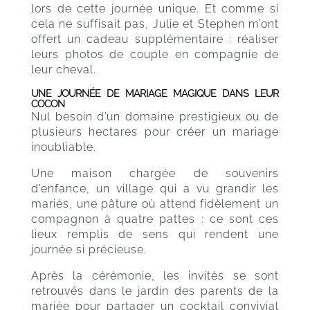
lors de cette journée unique. Et comme si
cela ne suffisait pas, Julie et Stephen m’ont
offert un cadeau supplémentaire : réaliser
leurs photos de couple en compagnie de
leur cheval.
UNE JOURNÉE DE MARIAGE MAGIQUE DANS LEUR
COCON
Nul besoin d’un domaine prestigieux ou de
plusieurs hectares pour créer un mariage
inoubliable.
Une maison chargée de souvenirs
d’enfance, un village qui a vu grandir les
mariés, une pâture où attend fidèlement un
compagnon à quatre pattes : ce sont ces
lieux remplis de sens qui rendent une
journée si précieuse.
Après la cérémonie, les invités se sont
retrouvés dans le jardin des parents de la
mariée pour partager un cocktail convivial