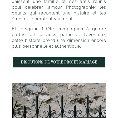
unissent une famille et des amis réunis
pour célébrer l’amour. Photographier les
détails qui racontent une histoire et les
êtres qui comptent vraiment.
Et lorsqu’un fidèle compagnon à quatre
pattes fait lui aussi partie de l’aventure,
cette histoire prend une dimension encore
plus personnelle et authentique.
DISCUTONS DE VOTRE PROJET MARIAGE