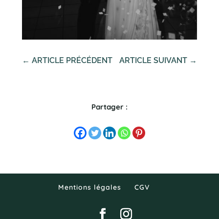
←
ARTICLE PRÉCÉDENT
ARTICLE SUIVANT
→
Partager :
Mentions légales
CGV