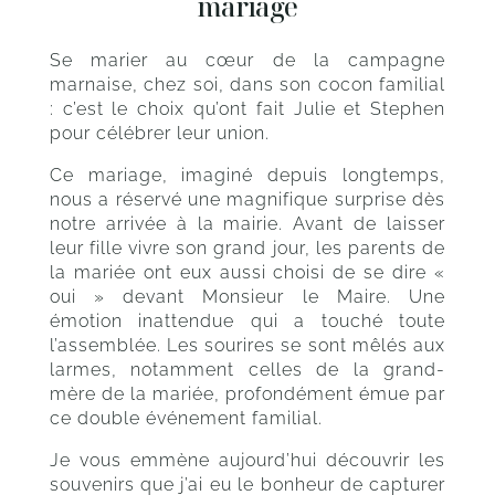
mariage
Se marier au cœur de la campagne
marnaise, chez soi, dans son cocon familial
: c’est le choix qu’ont fait Julie et Stephen
pour célébrer leur union.
Ce mariage, imaginé depuis longtemps,
nous a réservé une magnifique surprise dès
notre arrivée à la mairie. Avant de laisser
leur fille vivre son grand jour, les parents de
la mariée ont eux aussi choisi de se dire «
oui » devant Monsieur le Maire. Une
émotion inattendue qui a touché toute
l’assemblée. Les sourires se sont mêlés aux
larmes, notamment celles de la grand-
mère de la mariée, profondément émue par
ce double événement familial.
Je vous emmène aujourd’hui découvrir les
souvenirs que j’ai eu le bonheur de capturer