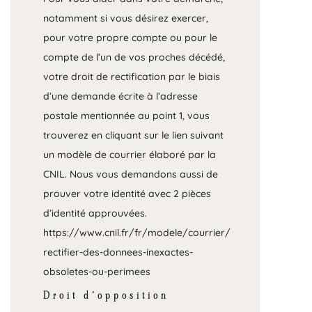
notamment si vous désirez exercer,
pour votre propre compte ou pour le
compte de l’un de vos proches décédé,
votre droit de rectification par le biais
d’une demande écrite à l’adresse
postale mentionnée au point 1, vous
trouverez en cliquant sur le lien suivant
un modèle de courrier élaboré par la
CNIL. Nous vous demandons aussi de
prouver votre identité avec 2 pièces
d’identité approuvées.
https://www.cnil.fr/fr/modele/courrier/
rectifier-des-donnees-inexactes-
obsoletes-ou-perimees
Droit d’opposition