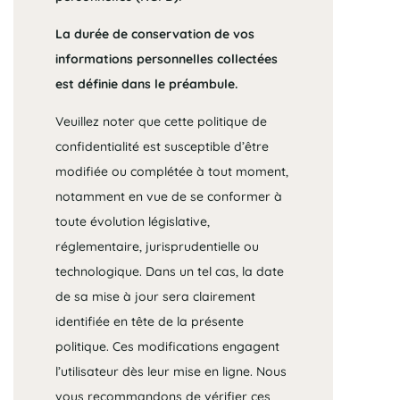
La durée de conservation de vos
informations personnelles collectées
est définie dans le préambule.
Veuillez noter que cette politique de
confidentialité est susceptible d’être
modifiée ou complétée à tout moment,
notamment en vue de se conformer à
toute évolution législative,
réglementaire, jurisprudentielle ou
technologique. Dans un tel cas, la date
de sa mise à jour sera clairement
identifiée en tête de la présente
politique. Ces modifications engagent
l’utilisateur dès leur mise en ligne. Nous
vous recommandons de vérifier ces