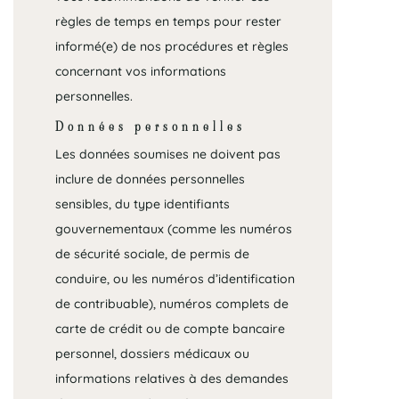
règles de temps en temps pour rester
informé(e) de nos procédures et règles
concernant vos informations
personnelles.
Données personnelles
Les données soumises ne doivent pas
inclure de données personnelles
sensibles, du type identifiants
gouvernementaux (comme les numéros
de sécurité sociale, de permis de
conduire, ou les numéros d’identification
de contribuable), numéros complets de
carte de crédit ou de compte bancaire
personnel, dossiers médicaux ou
informations relatives à des demandes