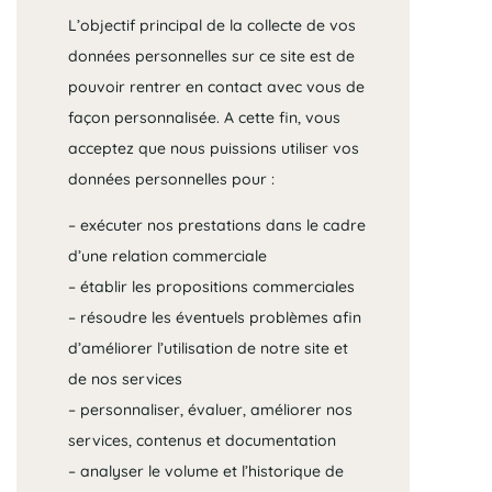
L’objectif principal de la collecte de vos
données personnelles sur ce site est de
pouvoir rentrer en contact avec vous de
façon personnalisée. A cette fin, vous
acceptez que nous puissions utiliser vos
données personnelles pour :
– exécuter nos prestations dans le cadre
d’une relation commerciale
– établir les propositions commerciales
– résoudre les éventuels problèmes afin
d’améliorer l’utilisation de notre site et
de nos services
– personnaliser, évaluer, améliorer nos
services, contenus et documentation
– analyser le volume et l’historique de