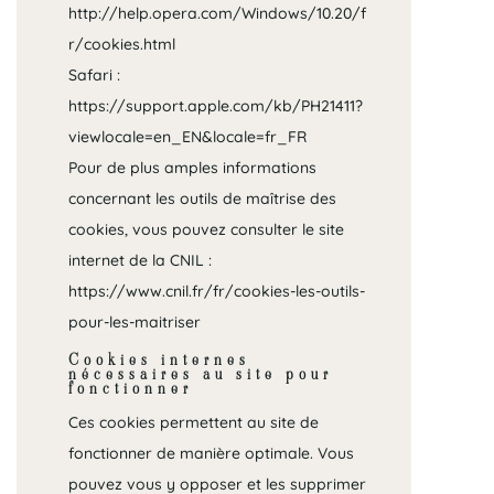
http://help.opera.com/Windows/10.20/f
r/cookies.html
Safari :
https://support.apple.com/kb/PH21411?
viewlocale=en_EN&locale=fr_FR
Pour de plus amples informations
concernant les outils de maîtrise des
cookies, vous pouvez consulter le site
internet de la CNIL :
https://www.cnil.fr/fr/cookies-les-outils-
pour-les-maitriser
Cookies internes
nécessaires au site pour
fonctionner
Ces cookies permettent au site de
fonctionner de manière optimale. Vous
pouvez vous y opposer et les supprimer