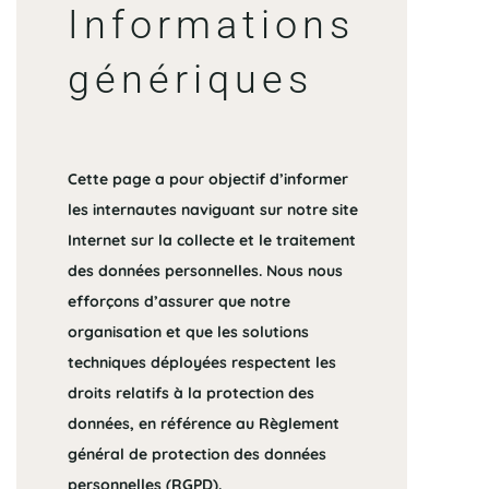
Informations
génériques
Cette page a pour objectif d’informer
les internautes naviguant sur notre site
Internet sur la collecte et le traitement
des données personnelles. Nous nous
efforçons d’assurer que notre
organisation et que les solutions
techniques déployées respectent les
droits relatifs à la protection des
données, en référence au Règlement
général de protection des données
personnelles (RGPD).