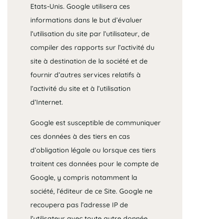
Etats-Unis. Google utilisera ces
informations dans le but d’évaluer
l’utilisation du site par l’utilisateur, de
compiler des rapports sur l’activité du
site à destination de la société et de
fournir d’autres services relatifs à
l’activité du site et à l’utilisation
d’Internet.
Google est susceptible de communiquer
ces données à des tiers en cas
d’obligation légale ou lorsque ces tiers
traitent ces données pour le compte de
Google, y compris notamment la
société, l’éditeur de ce Site. Google ne
recoupera pas l’adresse IP de
l’utilisateur avec toute autre donnée