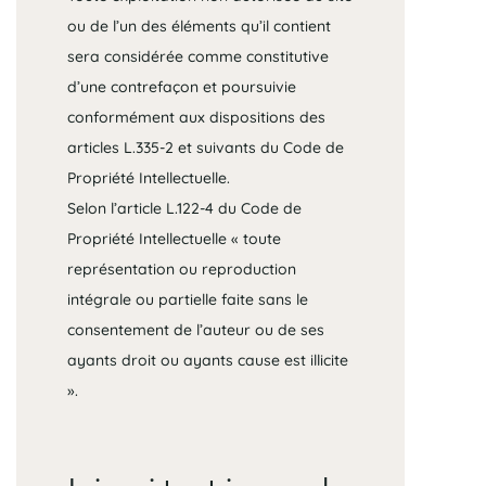
ou de l’un des éléments qu’il contient
sera considérée comme constitutive
d’une contrefaçon et poursuivie
conformément aux dispositions des
articles L.335-2 et suivants du Code de
Propriété Intellectuelle.
Selon l’article L.122-4 du Code de
Propriété Intellectuelle « toute
représentation ou reproduction
intégrale ou partielle faite sans le
consentement de l’auteur ou de ses
ayants droit ou ayants cause est illicite
».