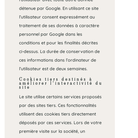
détenue par Google. En utilisant ce site
l’utilisateur consent expressément au
traitement de ses données à caractère
personnel par Google dans les
conditions et pour les finalités décrites
ci-dessus. La durée de conservation de
ces informations dans l’ordinateur de
l’utilisateur est de deux semaines.
Cookies tiers destinés à
améliorer l’interactivité du
site
Le site utilise certains services proposés
par des sites tiers. Ces fonctionnalités
utilisent des cookies tiers directement
déposés par ces services. Lors de votre
première visite sur la société, un