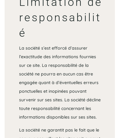
Limitation de
responsabilit
é
La société s’est efforcé d’assurer
l’exactitude des informations fournies
sur ce site. La responsabilité de la
société ne pourra en aucun cas être
engagée quant à d’éventuelles erreurs
ponctuelles et inopinées pouvant
survenir sur ses sites. La société décline
toute responsabilité concernant les
informations disponibles sur ses sites.
La société ne garantit pas le fait que le