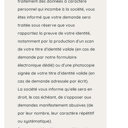
traitement des données à caractère
personnel qui incombe à la société, vous
êtes informé que votre demande sera
traitée sous réserve que vous
rapportiez la preuve de votre identité,
notamment par la production d’un scan
de votre titre d’identité valide (en cas de
demande par notre formulaire
électronique dédié) ou d’une photocopie
signée de votre titre d’identité valide (en
cas de demande adressée par écrit).
La société vous informe qu’elle sera en
droit, le cas échéant, de s’opposer aux
demandes manifestement abusives (de
par leur nombre, leur caractère répétitif
ou systématique).