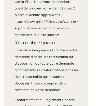
par la CNIL. Nous vous demandons
aussi de prouver votre identité avec 2
pièces d’identité approuvées.
https://www.cnil.fr/fr/modele/courrier/
supprimer-des-informations-vous-
concernant-dun-site-internet
Délais de réponse
La société s’engage à répondre à votre
demande d’accès, de rectification ou
d’opposition ou toute autre demande
complémentaire d’informations dans un
délai raisonnable qui ne saurait
dépasser 1 mois à compter de la
réception de votre demande.
Conformément au Règlement Général