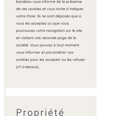
bandeau vous informe de la présence
de ces cookies et vous invite à indiquer
votre choix. Ils ne sont déposés que si
vous les acceptez ou que vous
poursuivez votre navigation sur le site
en visitant une seconde page de la
société. Vous pouvez à tout moment
vous informer et paramétrer vos
cookies pour les accepter ou les refuser
(cf ci-dessus).
Propriété