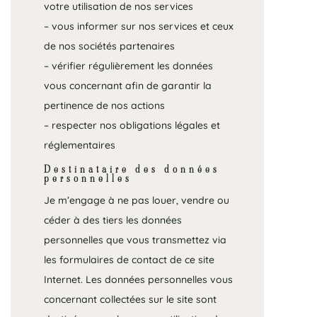
votre utilisation de nos services
– vous informer sur nos services et ceux
de nos sociétés partenaires
– vérifier régulièrement les données
vous concernant afin de garantir la
pertinence de nos actions
– respecter nos obligations légales et
réglementaires
Destinataire des données
personnelles
Je m’engage à ne pas louer, vendre ou
céder à des tiers les données
personnelles que vous transmettez via
les formulaires de contact de ce site
Internet. Les données personnelles vous
concernant collectées sur le site sont