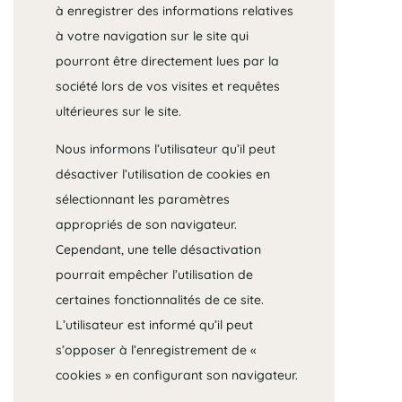
à enregistrer des informations relatives
à votre navigation sur le site qui
pourront être directement lues par la
société lors de vos visites et requêtes
ultérieures sur le site.
Nous informons l’utilisateur qu’il peut
désactiver l’utilisation de cookies en
sélectionnant les paramètres
appropriés de son navigateur.
Cependant, une telle désactivation
pourrait empêcher l’utilisation de
certaines fonctionnalités de ce site.
L’utilisateur est informé qu’il peut
s’opposer à l’enregistrement de «
cookies » en configurant son navigateur.