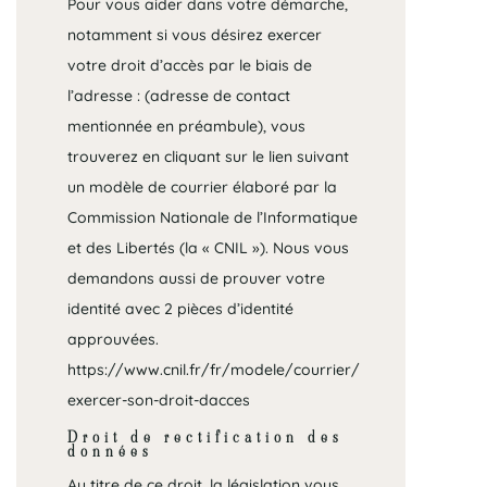
Pour vous aider dans votre démarche,
notamment si vous désirez exercer
votre droit d’accès par le biais de
l’adresse : (adresse de contact
mentionnée en préambule), vous
trouverez en cliquant sur le lien suivant
un modèle de courrier élaboré par la
Commission Nationale de l’Informatique
et des Libertés (la « CNIL »). Nous vous
demandons aussi de prouver votre
identité avec 2 pièces d’identité
approuvées.
https://www.cnil.fr/fr/modele/courrier/
exercer-son-droit-dacces
Droit de rectification des
données
Au titre de ce droit, la législation vous