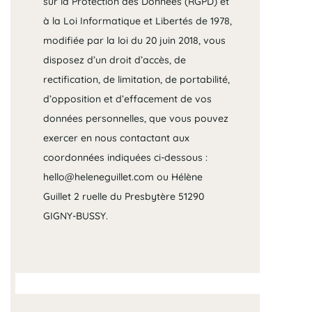
sur la Protection des Données (RGPD) et
à la Loi Informatique et Libertés de 1978,
modifiée par la loi du 20 juin 2018, vous
disposez d’un droit d’accès, de
rectification, de limitation, de portabilité,
d’opposition et d’effacement de vos
données personnelles, que vous pouvez
exercer en nous contactant aux
coordonnées indiquées ci-dessous :
hello@heleneguillet.com
ou Hélène
Guillet 2 ruelle du Presbytère 51290
GIGNY-BUSSY.