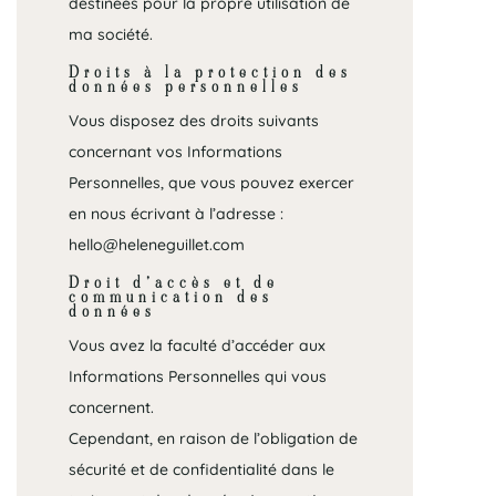
destinées pour la propre utilisation de
ma société.
Droits à la protection des
données personnelles
Vous disposez des droits suivants
concernant vos Informations
Personnelles, que vous pouvez exercer
en nous écrivant à l’adresse :
hello@heleneguillet.com
Droit d’accès et de
communication des
données
Vous avez la faculté d’accéder aux
Informations Personnelles qui vous
concernent.
Cependant, en raison de l’obligation de
sécurité et de confidentialité dans le