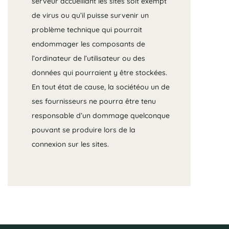
serveur accueillant les sites soit exempt
de virus ou qu’il puisse survenir un
problème technique qui pourrait
endommager les composants de
l’ordinateur de l’utilisateur ou des
données qui pourraient y être stockées.
En tout état de cause, la sociétéou un de
ses fournisseurs ne pourra être tenu
responsable d’un dommage quelconque
pouvant se produire lors de la
connexion sur les sites.