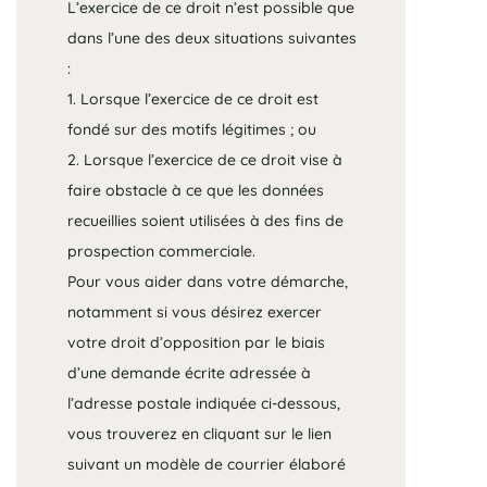
L’exercice de ce droit n’est possible que
dans l’une des deux situations suivantes
:
1. Lorsque l’exercice de ce droit est
fondé sur des motifs légitimes ; ou
2. Lorsque l’exercice de ce droit vise à
faire obstacle à ce que les données
recueillies soient utilisées à des fins de
prospection commerciale.
Pour vous aider dans votre démarche,
notamment si vous désirez exercer
votre droit d’opposition par le biais
d’une demande écrite adressée à
l’adresse postale indiquée ci-dessous,
vous trouverez en cliquant sur le lien
suivant un modèle de courrier élaboré