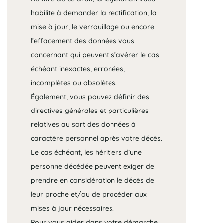
habilite à demander la rectification, la
mise à jour, le verrouillage ou encore
l’effacement des données vous
concernant qui peuvent s’avérer le cas
échéant inexactes, erronées,
incomplètes ou obsolètes.
Également, vous pouvez définir des
directives générales et particulières
relatives au sort des données à
caractère personnel après votre décès.
Le cas échéant, les héritiers d’une
personne décédée peuvent exiger de
prendre en considération le décès de
leur proche et/ou de procéder aux
mises à jour nécessaires.
Pour vous aider dans votre démarche,