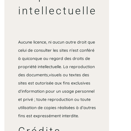
intellectuelle
Aucune licence, ni aucun autre droit que
celui de consulter les sites n’est conféré
à quiconque au regard des droits de
propriété intellectuelle. La reproduction
des documents,visuels ou textes des
sites est autorisée aux fins exclusives
d’information pour un usage personnel
et privé ; toute reproduction ou toute
utilisation de copies réalisées à d’autres
fins est expressément interdite.