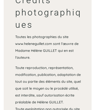
Crédits
photographiq
ues
Toutes les photographies du site
www.heleneguillet.com
sont l’œuvre de
Madame Hélène GUILLET qui en est
l’auteure.
Toute reproduction, représentation,
modification, publication, adaptation de
tout ou partie des éléments du site, quel
que soit le moyen ou le procédé utilisé,
est interdite, sauf autorisation écrite
préalable de Hélène GUILLET.
Toute exploitation non autorisée du site