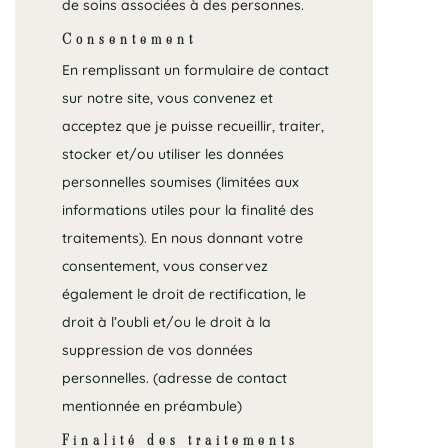
de soins associées à des personnes.
Consentement
En remplissant un formulaire de contact
sur notre site, vous convenez et
acceptez que je puisse recueillir, traiter,
stocker et/ou utiliser les données
personnelles soumises (limitées aux
informations utiles pour la finalité des
traitements). En nous donnant votre
consentement, vous conservez
également le droit de rectification, le
droit à l’oubli et/ou le droit à la
suppression de vos données
personnelles. (adresse de contact
mentionnée en préambule)
Finalité des traitements