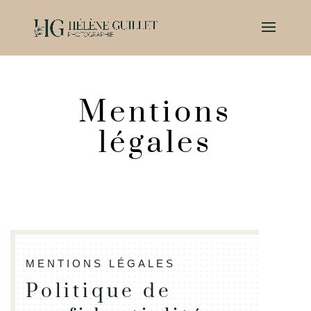
Mentions
légales
MENTIONS LÉGALES
Politique de