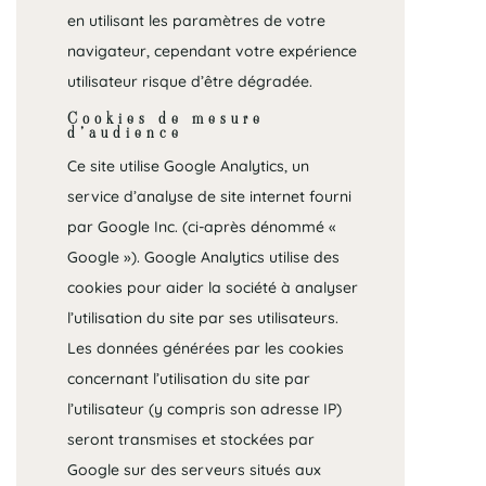
en utilisant les paramètres de votre
navigateur, cependant votre expérience
utilisateur risque d’être dégradée.
Cookies de mesure
d’audience
Ce site utilise Google Analytics, un
service d’analyse de site internet fourni
par Google Inc. (ci-après dénommé «
Google »). Google Analytics utilise des
cookies pour aider la société à analyser
l’utilisation du site par ses utilisateurs.
Les données générées par les cookies
concernant l’utilisation du site par
l’utilisateur (y compris son adresse IP)
seront transmises et stockées par
Google sur des serveurs situés aux