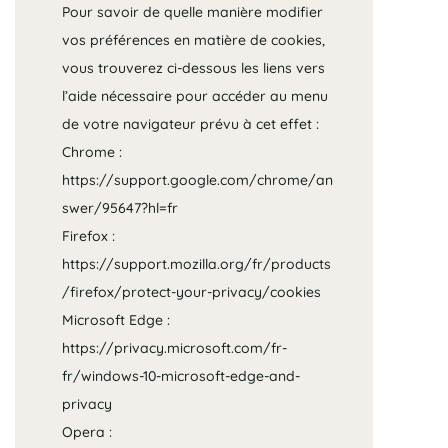
Pour savoir de quelle manière modifier
vos préférences en matière de cookies,
vous trouverez ci-dessous les liens vers
l’aide nécessaire pour accéder au menu
de votre navigateur prévu à cet effet :
Chrome :
https://support.google.com/chrome/an
swer/95647?hl=fr
Firefox :
https://support.mozilla.org/fr/products
/firefox/protect-your-privacy/cookies
Microsoft Edge :
https://privacy.microsoft.com/fr-
fr/windows-10-microsoft-edge-and-
privacy
Opera :