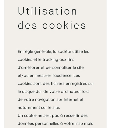
Utilisation
des cookies
En règle générale, la société utilise les
cookies et le tracking aux fins
d’améliorer et personnaliser le site
et/ou en mesurer l’audience. Les
cookies sont des fichiers enregistrés sur
le disque dur de votre ordinateur lors
de votre navigation sur Internet et
notamment sur le site.
Un cookie ne sert pas à recueillir des
données personnelles à votre insu mais