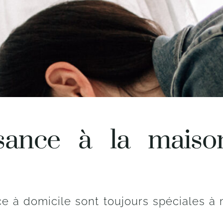
sance à la maiso
e à domicile sont toujours spéciales à