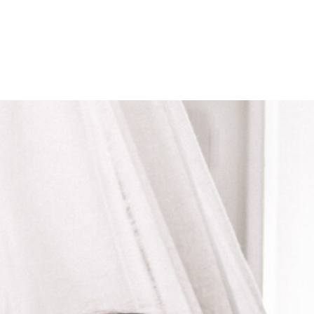
À PROPOS
PRESTATIONS