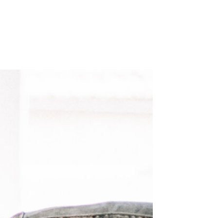
PORTFOLIO
BLOG
CONTACT
COMPÉTITION