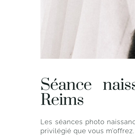
Séance nais
Reims
Les séances photo naissanc
privilégié que vous m’offrez.