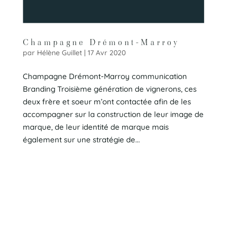
Champagne Drémont-Marroy
par
Hélène Guillet
|
17 Avr 2020
Champagne Drémont-Marroy communication
Branding Troisième génération de vignerons, ces
deux frère et soeur m’ont contactée afin de les
accompagner sur la construction de leur image de
marque, de leur identité de marque mais
également sur une stratégie de...