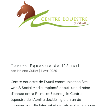
Centre Équestre de l’Aunil
par
Hélène Guillet
|
1 Avr 2020
Centre équestre de l’Aunil communication Site
web & Social Media Implanté depuis une dizaine
d’année entre Reims et Epernay, le Centre
équestre de l’Aunil a décidé il y a un an de
changer son site internet et de retravailler sa page