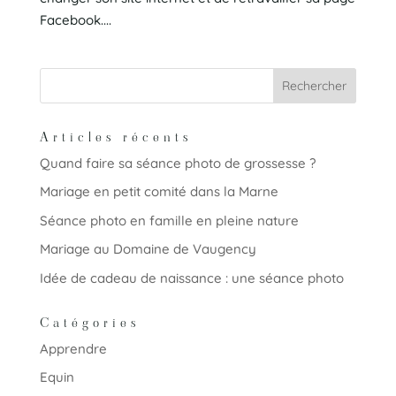
Facebook....
Articles récents
Quand faire sa séance photo de grossesse ?
Mariage en petit comité dans la Marne
Séance photo en famille en pleine nature
Mariage au Domaine de Vaugency
Idée de cadeau de naissance : une séance photo
Catégories
Apprendre
Equin