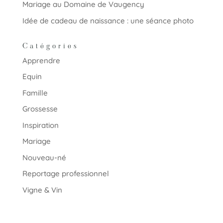
Mariage au Domaine de Vaugency
Idée de cadeau de naissance : une séance photo
Catégories
Apprendre
Equin
Famille
Grossesse
Inspiration
Mariage
Nouveau-né
Reportage professionnel
Vigne & Vin