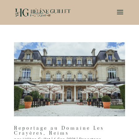
Reportage au Domaine Les
Crayères, Reims